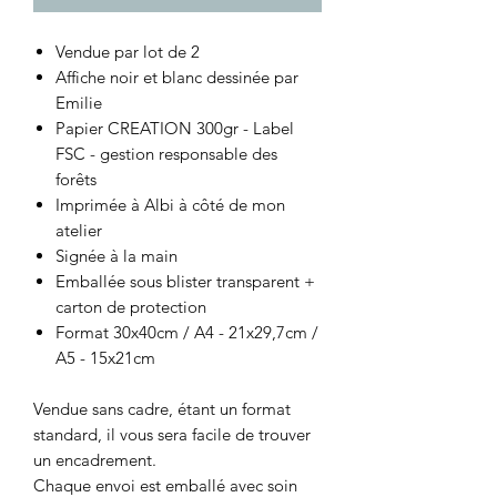
Vendue par lot de 2
Affiche noir et blanc dessinée par
Emilie
Papier CREATION 300gr - Label
FSC - gestion responsable des
forêts
Imprimée à Albi à côté de mon
atelier
Signée à la main
Emballée sous blister transparent +
carton de protection
Format 30x40cm / A4 - 21x29,7cm /
A5 - 15x21cm
Vendue sans cadre, étant un format
standard, il vous sera facile de trouver
un encadrement.
Chaque envoi est emballé avec soin