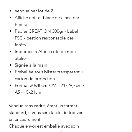
Vendue par lot de 2
Affiche noir et blanc dessinée par
Emilie
Papier CREATION 300gr - Label
FSC - gestion responsable des
forêts
Imprimée à Albi à côté de mon
atelier
Signée à la main
Emballée sous blister transparent +
carton de protection
Format 30x40cm / A4 - 21x29,7cm /
A5 - 15x21cm
Vendue sans cadre, étant un format
standard, il vous sera facile de trouver
un encadrement.
Chaque envoi est emballé avec soin