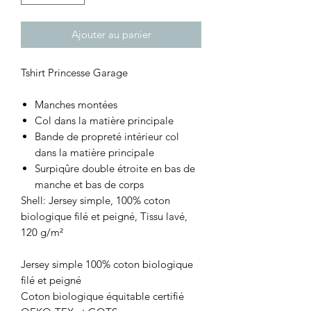
Ajouter au panier
Tshirt Princesse Garage
Manches montées
Col dans la matière principale
Bande de propreté intérieur col
dans la matière principale
Surpiqûre double étroite en bas de
manche et bas de corps
Shell: Jersey simple, 100% coton
biologique filé et peigné, Tissu lavé,
120 g/m²
Jersey simple 100% coton biologique
filé et peigné
Coton biologique équitable certifié