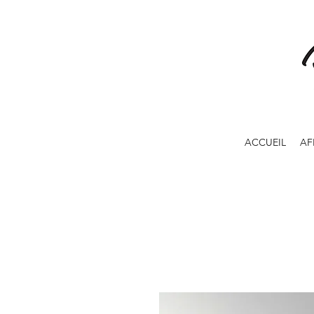
ACCUEIL
AF