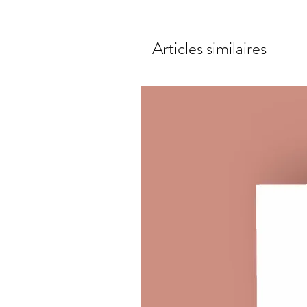
Articles similaires