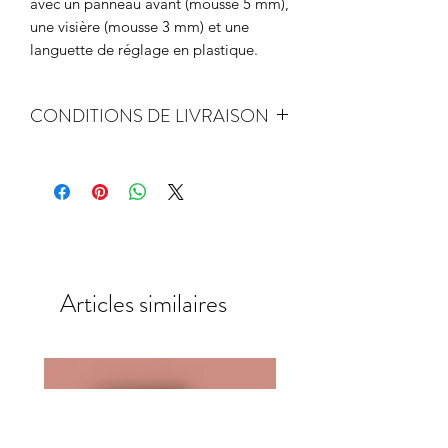
avec un panneau avant (mousse 5 mm),
une visière (mousse 3 mm) et une
languette de réglage en plastique.
CONDITIONS DE LIVRAISON
Expédition sous 2 jours ouvrés
Articles similaires