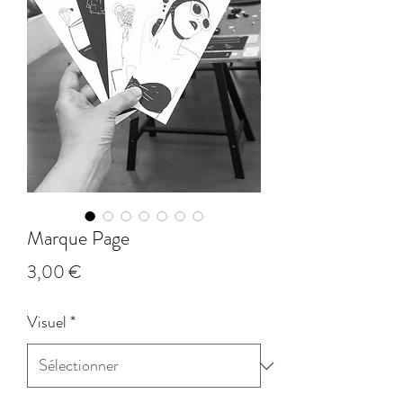
Marque Page
Prix
3,00 €
Visuel
*