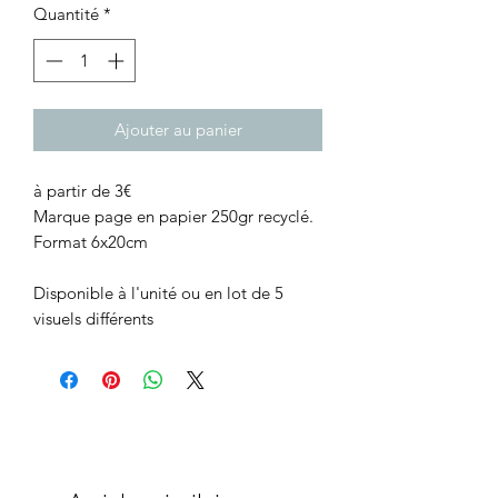
Quantité
*
Ajouter au panier
à partir de 3€
Marque page en papier 250gr recyclé.
Format 6x20cm
Disponible à l'unité ou en lot de 5
visuels différents