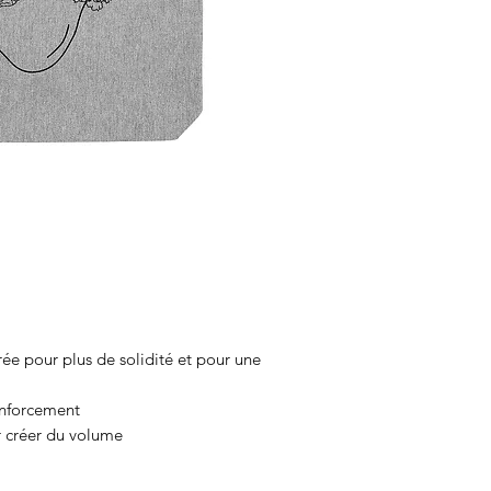
ée pour plus de solidité et pour une
nforcement
 créer du volume