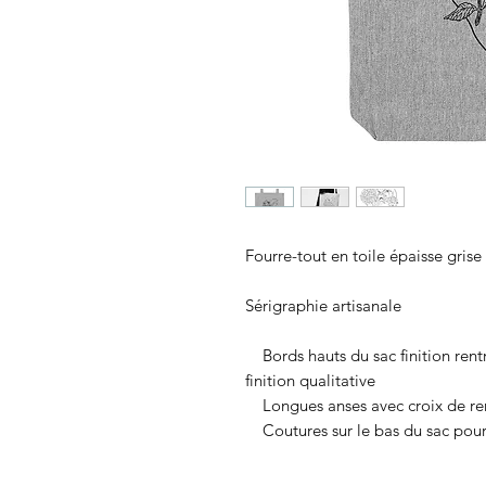
Fourre-tout en toile épaisse grise
Sérigraphie artisanale
Bords hauts du sac finition rentr
finition qualitative
Longues anses avec croix de re
Coutures sur le bas du sac pour