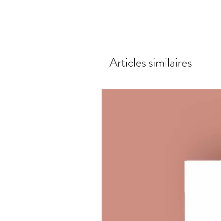
Articles similaires