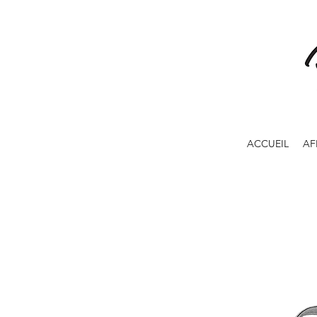
ACCUEIL
AF