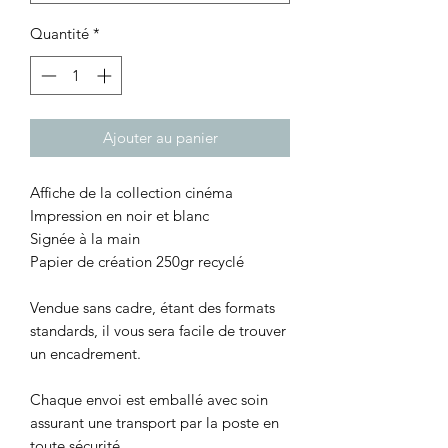
Quantité
*
Ajouter au panier
Affiche de la collection cinéma
Impression en noir et blanc
Signée à la main
Papier de création 250gr recyclé
Vendue sans cadre, étant des formats
standards, il vous sera facile de trouver
un encadrement.
Chaque envoi est emballé avec soin
assurant une transport par la poste en
toute sécurité.