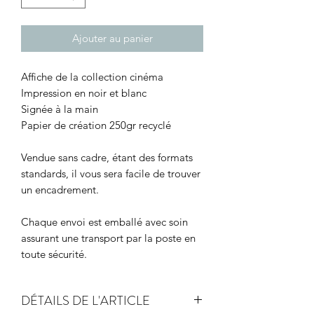
Ajouter au panier
Affiche de la collection cinéma
Impression en noir et blanc
Signée à la main
Papier de création 250gr recyclé
Vendue sans cadre, étant des formats
standards, il vous sera facile de trouver
un encadrement.
Chaque envoi est emballé avec soin
assurant une transport par la poste en
toute sécurité.
DÉTAILS DE L'ARTICLE