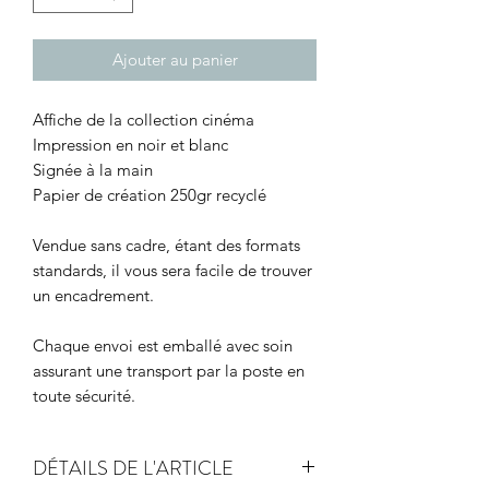
Ajouter au panier
Affiche de la collection cinéma
Impression en noir et blanc
Signée à la main
Papier de création 250gr recyclé
Vendue sans cadre, étant des formats
standards, il vous sera facile de trouver
un encadrement.
Chaque envoi est emballé avec soin
assurant une transport par la poste en
toute sécurité.
DÉTAILS DE L'ARTICLE