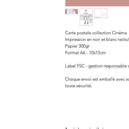
Carte postale collection Cinéma
Impression en noir et blanc recto
Papier 300gr
Format A6 - 10x15cm
Label FSC - gestion responsable d
Chaque envoi est emballé avec soi
toute sécurité.