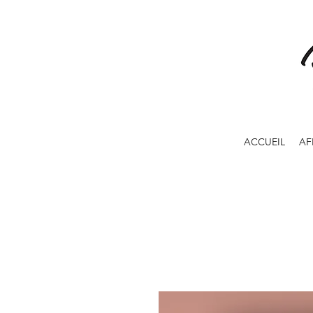
ACCUEIL
AF