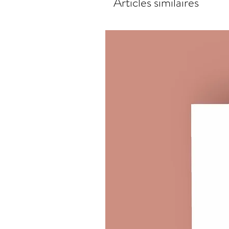
Articles similaires