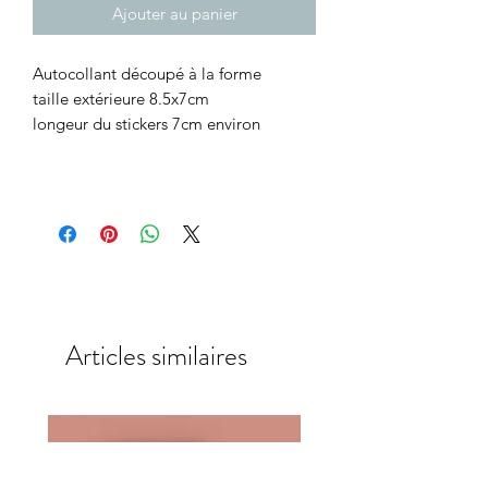
Ajouter au panier
Autocollant découpé à la forme
taille extérieure 8.5x7cm
longeur du stickers 7cm environ
Articles similaires