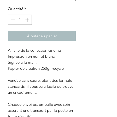
Quantité
*
Ajouter au panier
Affiche de la collection cinéma
Impression en noir et blanc
Signée à la main
Papier de création 250gr recyclé
Vendue sans cadre, étant des formats
standards, il vous sera facile de trouver
un encadrement.
Chaque envoi est emballé avec soin
assurant une transport par la poste en
toute sécurité.